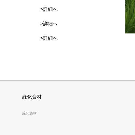
>詳細へ
>詳細へ
>詳細へ
緑化資材
緑化資材