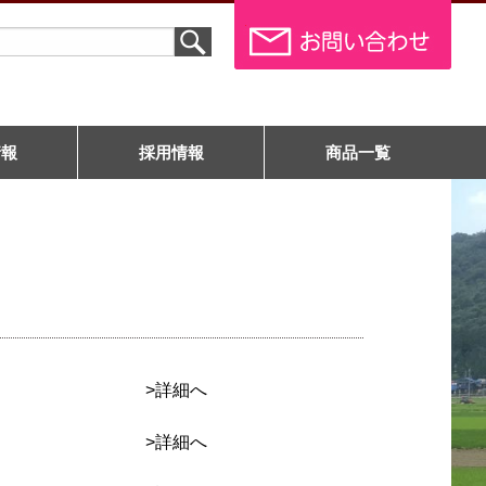
情報
採用情報
商品一覧
>詳細へ
>詳細へ