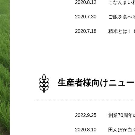
2020.8.12
こなんまい
2020.7.30
ご飯を食べ
2020.7.18
精米とは！
生産者様向けニュー
2022.9.25
創業70周年
2020.8.10
田んぼが白