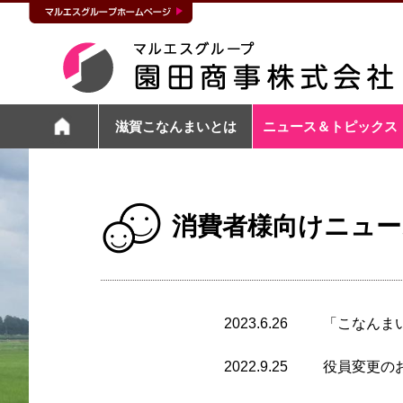
滋賀こなんまいとは
ニュース＆トピックス
消費者様向けニュー
2023.6.26
「こなんま
2022.9.25
役員変更の