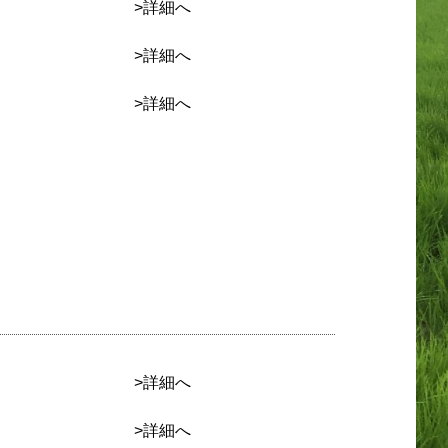
>詳細へ
>詳細へ
>詳細へ
>詳細へ
>詳細へ